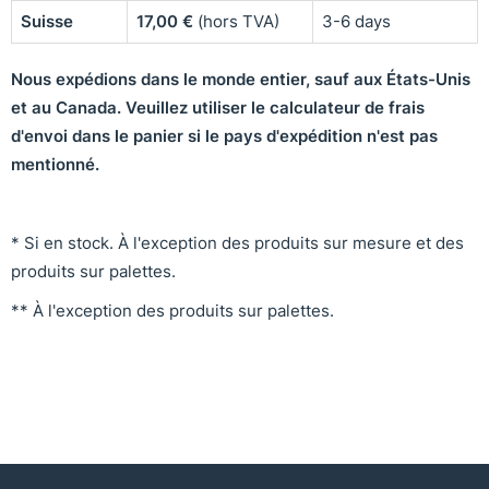
Suisse
17,00
€
(hors TVA)
3-6 days
Nous expédions dans le monde entier, sauf aux États-Unis
et au Canada. Veuillez utiliser le calculateur de frais
d'envoi dans le panier si le pays d'expédition n'est pas
mentionné.
* Si en stock. À l'exception des produits sur mesure et des
produits sur palettes.
** À l'exception des produits sur palettes.