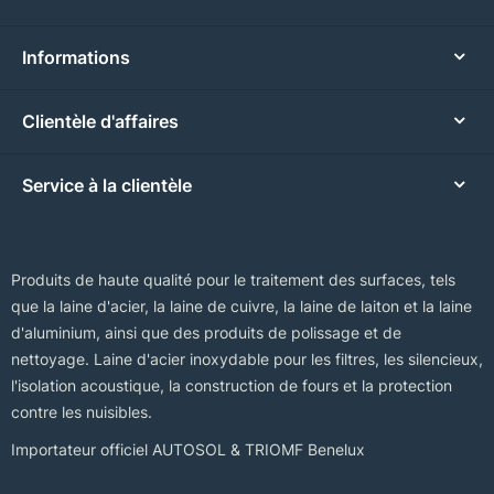
Informations
Clientèle d'affaires
Service à la clientèle
Produits de haute qualité pour le traitement des surfaces, tels
que la laine d'acier, la laine de cuivre, la laine de laiton et la laine
d'aluminium, ainsi que des produits de polissage et de
nettoyage. Laine d'acier inoxydable pour les filtres, les silencieux,
l'isolation acoustique, la construction de fours et la protection
contre les nuisibles.
Importateur officiel AUTOSOL & TRIOMF Benelux