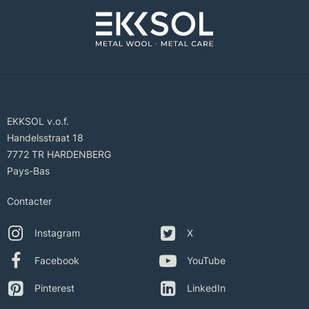
EKKSOL v.o.f.
Handelsstraat 18
7772 TR HARDENBERG
Pays-Bas
Contacter
Instagram
X
Facebook
YouTube
Pinterest
LinkedIn