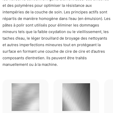
et des polymères pour optimiser la résistance aux
intempéries de la couche de soin. Les principes actifs sont
répartis de manière homogène dans l’eau (en émulsion). Les
pâtes à polir sont utilisés pour éliminer les dommages
mineurs tels que la faible oxydation ou le vieillissement, les
taches d’eau, le léger brouillard de broyage des nettoyants
et autres imperfections mineures tout en protégeant la
surface en formant une couche de cire de cire et d’autres
composants d’entretien. Ils peuvent être traités
manuellement ou à la machine.