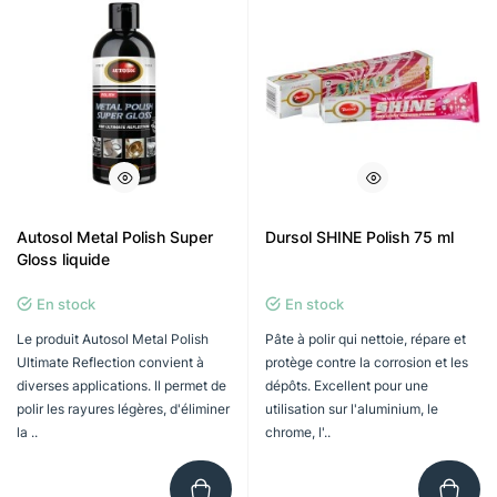
Autosol Metal Polish Super
Dursol SHINE Polish 75 ml
Gloss liquide
En stock
En stock
Le produit Autosol Metal Polish
Pâte à polir qui nettoie, répare et
Ultimate Reflection convient à
protège contre la corrosion et les
diverses applications. Il permet de
dépôts. Excellent pour une
polir les rayures légères, d'éliminer
utilisation sur l'aluminium, le
la ..
chrome, l'..