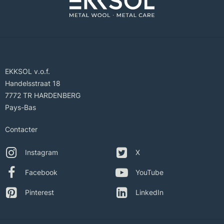
EKKSOL v.o.f.
Handelsstraat 18
7772 TR HARDENBERG
Pays-Bas
Contacter
Instagram
X
Facebook
YouTube
Pinterest
LinkedIn