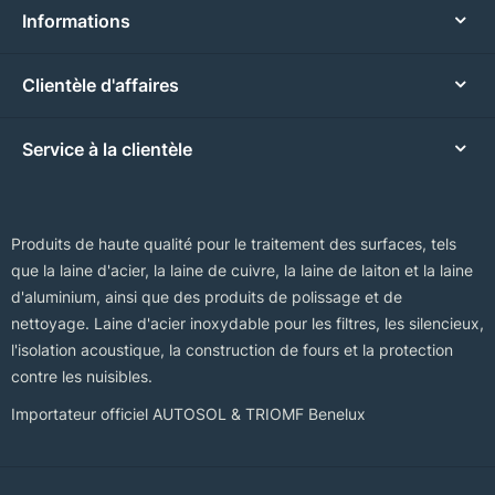
Informations
Clientèle d'affaires
Service à la clientèle
Produits de haute qualité pour le traitement des surfaces, tels
que la laine d'acier, la laine de cuivre, la laine de laiton et la laine
d'aluminium, ainsi que des produits de polissage et de
nettoyage. Laine d'acier inoxydable pour les filtres, les silencieux,
l'isolation acoustique, la construction de fours et la protection
contre les nuisibles.
Importateur officiel AUTOSOL & TRIOMF Benelux