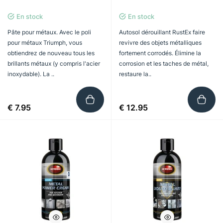
En stock
En stock
Pâte pour métaux. Avec le poli
Autosol dérouillant RustEx faire
pour métaux Triumph, vous
revivre des objets métalliques
obtiendrez de nouveau tous les
fortement corrodés. Élimine la
brillants métaux (y compris l'acier
corrosion et les taches de métal,
inoxydable). La ..
restaure la..
€ 7.95
€ 12.95