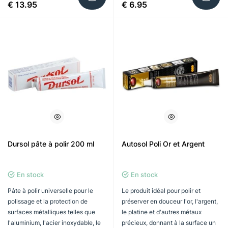
€ 13.95
€ 6.95
Dursol pâte à polir 200 ml
Autosol Poli Or et Argent
En stock
En stock
Pâte à polir universelle pour le
Le produit idéal pour polir et
polissage et la protection de
préserver en douceur l'or, l'argent,
surfaces métalliques telles que
le platine et d'autres métaux
l'aluminium, l'acier inoxydable, le
précieux, donnant à la surface un