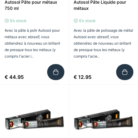
Autosol Pâte pour métaux
Autosol Pâte Liquide pour
750 ml
métaux
En stock
En stock
Avec la pâte à polir Autosol pour
Avec la pâte de polissage de métal
métaux avec abrasif, vous
Autosol avec abrasif, vous
obtiendrez à nouveau un brillant
obtiendrez de nouveau un brillant
de presque tous les métaux (y
de presque tous les métaux (y
compris l'acier i..
compris l'acie..
€ 44.95
€ 12.95