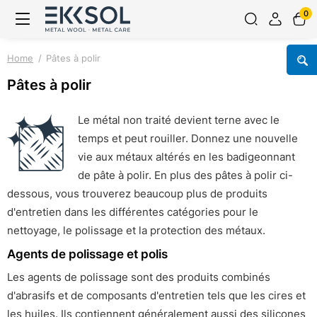
0
Home
Pâtes à polir
Pâtes à polir
Le métal non traité devient terne avec le
temps et peut rouiller. Donnez une nouvelle
vie aux métaux altérés en les badigeonnant
de pâte à polir. En plus des pâtes à polir ci-
dessous, vous trouverez beaucoup plus de produits
d'entretien dans les différentes catégories pour le
nettoyage, le polissage et la protection des métaux.
Agents de polissage et polis
Les agents de polissage sont des produits combinés
d'abrasifs et de composants d'entretien tels que les cires et
les huiles. Ils contiennent généralement aussi des silicones