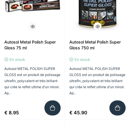
Autosol Metal Polish Super
Autosol Metal Polish Super
Gloss 75 ml
Gloss 750 ml
En stock
En stock
Autosol METAL POLISH SUPER
Autosol METAL POLISH SUPER
GLOSS est un produit de polissage
GLOSS est un produit de polissage
ultrafin, polyvalent et très brillant
ultrafin, polyvalent et très brillant
qui crée le reflet ultime d'un miroir.
qui crée le reflet ultime d'un miroir.
Ap..
Ap..
€ 8.95
€ 45.90