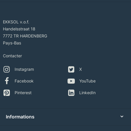
EKKSOL v.o.f.
Handelsstraat 18
7772 TR HARDENBERG
Pays-Bas
Contacter
Instagram
X
Facebook
YouTube
Pinterest
LinkedIn
Informations