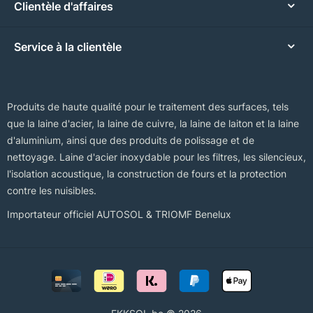
Clientèle d'affaires
Service à la clientèle
Produits de haute qualité pour le traitement des surfaces, tels
que la laine d'acier, la laine de cuivre, la laine de laiton et la laine
d'aluminium, ainsi que des produits de polissage et de
nettoyage. Laine d'acier inoxydable pour les filtres, les silencieux,
l'isolation acoustique, la construction de fours et la protection
contre les nuisibles.
Importateur officiel AUTOSOL & TRIOMF Benelux