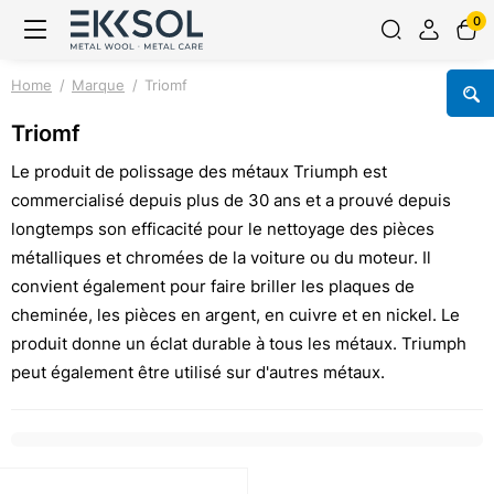
0
Home
Marque
Triomf
Triomf
Le produit de polissage des métaux Triumph est
commercialisé depuis plus de 30 ans et a prouvé depuis
longtemps son efficacité pour le nettoyage des pièces
métalliques et chromées de la voiture ou du moteur. Il
convient également pour faire briller les plaques de
cheminée, les pièces en argent, en cuivre et en nickel. Le
produit donne un éclat durable à tous les métaux. Triumph
peut également être utilisé sur d'autres métaux.