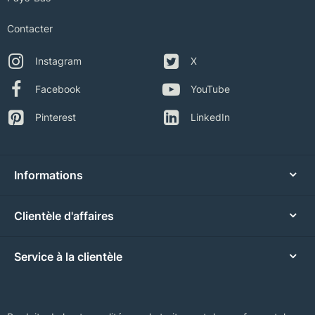
Contacter
Instagram
X
Facebook
YouTube
Pinterest
LinkedIn
Informations
Clientèle d'affaires
Service à la clientèle