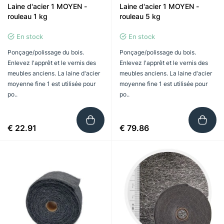
Laine d'acier 1 MOYEN -
Laine d'acier 1 MOYEN -
rouleau 1 kg
rouleau 5 kg
En stock
En stock
Ponçage/polissage du bois.
Ponçage/polissage du bois.
Enlevez l'apprêt et le vernis des
Enlevez l'apprêt et le vernis des
meubles anciens. La laine d'acier
meubles anciens. La laine d'acier
moyenne fine 1 est utilisée pour
moyenne fine 1 est utilisée pour
po..
po..
€ 22.91
€ 79.86