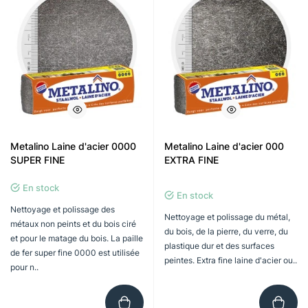
Metalino Laine d'acier 0000
Metalino Laine d'acier 000
SUPER FINE
EXTRA FINE
En stock
En stock
Nettoyage et polissage des
Nettoyage et polissage du métal,
métaux non peints et du bois ciré
du bois, de la pierre, du verre, du
et pour le matage du bois. La paille
plastique dur et des surfaces
de fer super fine 0000 est utilisée
peintes. Extra fine laine d'acier ou..
pour n..