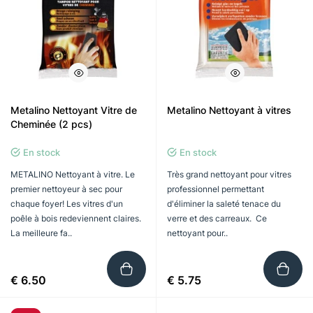
Metalino Nettoyant Vitre de
Metalino Nettoyant à vitres
Cheminée (2 pcs)
En stock
En stock
METALINO Nettoyant à vitre. Le
Très grand nettoyant pour vitres
premier nettoyeur à sec pour
professionnel permettant
chaque foyer! Les vitres d'un
d'éliminer la saleté tenace du
poêle à bois redeviennent claires.
verre et des carreaux. Ce
La meilleure fa..
nettoyant pour..
€ 6.50
€ 5.75