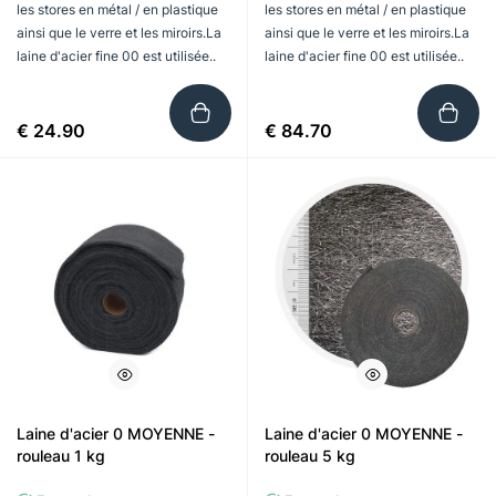
les stores en métal / en plastique
les stores en métal / en plastique
ainsi que le verre et les miroirs.La
ainsi que le verre et les miroirs.La
laine d'acier fine 00 est utilisée..
laine d'acier fine 00 est utilisée..
€ 24.90
€ 84.70
Laine d'acier 0 MOYENNE -
Laine d'acier 0 MOYENNE -
rouleau 1 kg
rouleau 5 kg