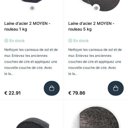
Laine d'acier 2 MOYEN -
Laine d'acier 2 MOYEN -
rouleau 1 kg
rouleau 5 kg
En stock
En stock
Nettoyer les carreaux de sol et de
Nettoyer les carreaux de sol et de
mur. Enlevez les anciennes
mur. Enlevez les anciennes
couches de cire et appliquez une
couches de cire et appliquez une
nouvelle couche de cire. Avec
nouvelle couche de cire. Avec
la la..
la la..
€ 22.91
€ 79.86