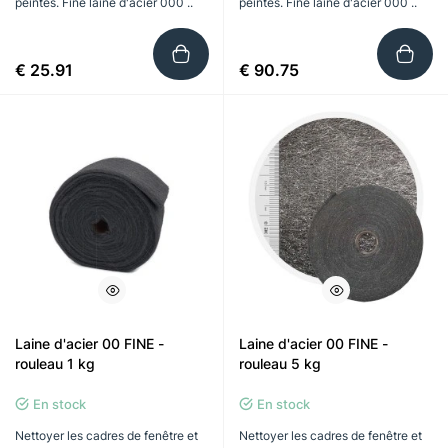
peintes. Fine laine d'acier 000 ..
peintes. Fine laine d'acier 000 ..
€ 25.91
€ 90.75
Laine d'acier 00 FINE -
Laine d'acier 00 FINE -
rouleau 1 kg
rouleau 5 kg
En stock
En stock
Nettoyer les cadres de fenêtre et
Nettoyer les cadres de fenêtre et