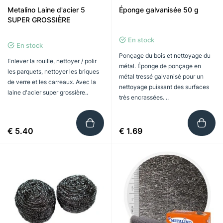
Metalino Laine d'acier 5
Éponge galvanisée 50 g
SUPER GROSSIÈRE
En stock
En stock
Ponçage du bois et nettoyage du
Enlever la rouille, nettoyer / polir
métal. Éponge de ponçage en
les parquets, nettoyer les briques
métal tressé galvanisé pour un
de verre et les carreaux. Avec la
nettoyage puissant des surfaces
laine d'acier super grossière..
très encrassées. ..
€ 5.40
€ 1.69