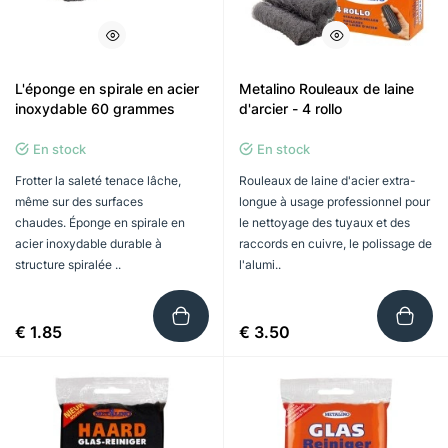
L'éponge en spirale en acier
Metalino Rouleaux de laine
inoxydable 60 grammes
d'arcier - 4 rollo
En stock
En stock
Frotter la saleté tenace lâche,
Rouleaux de laine d'acier extra-
même sur des surfaces
longue à usage professionnel pour
chaudes. Éponge en spirale en
le nettoyage des tuyaux et des
acier inoxydable durable à
raccords en cuivre, le polissage de
structure spiralée ..
l'alumi..
€ 1.85
€ 3.50