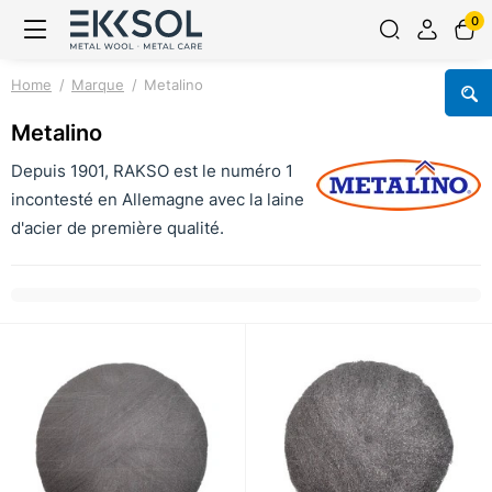
0
Home
Marque
Metalino
Metalino
Depuis 1901, RAKSO est le numéro 1
incontesté en Allemagne avec la laine
d'acier de première qualité.