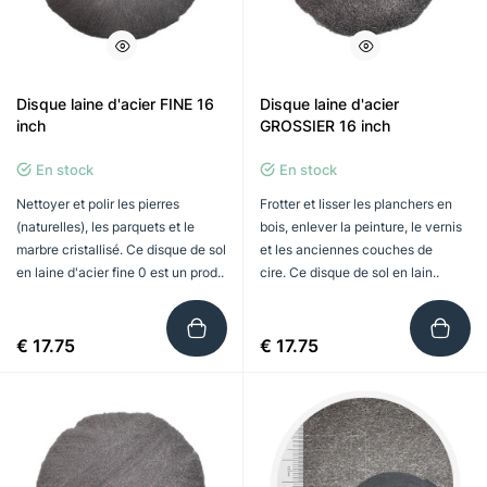
Disque laine d'acier FINE 16
Disque laine d'acier
inch
GROSSIER 16 inch
En stock
En stock
Nettoyer et polir les pierres
Frotter et lisser les planchers en
(naturelles), les parquets et le
bois, enlever la peinture, le vernis
marbre cristallisé. Ce disque de sol
et les anciennes couches de
en laine d'acier fine 0 est un prod..
cire. Ce disque de sol en lain..
€ 17.75
€ 17.75