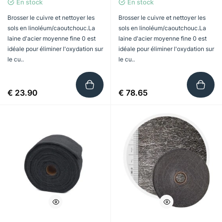
En stock
En stock
Brosser le cuivre et nettoyer les
Brosser le cuivre et nettoyer les
sols en linoléum/caoutchouc.La
sols en linoléum/caoutchouc.La
laine d'acier moyenne fine 0 est
laine d'acier moyenne fine 0 est
idéale pour éliminer l'oxydation sur
idéale pour éliminer l'oxydation sur
le cu..
le cu..
€ 23.90
€ 78.65