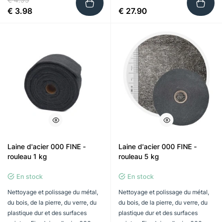
€ 3.98
€ 27.90
Laine d'acier 000 FINE -
Laine d'acier 000 FINE -
rouleau 1 kg
rouleau 5 kg
En stock
En stock
Nettoyage et polissage du métal,
Nettoyage et polissage du métal,
du bois, de la pierre, du verre, du
du bois, de la pierre, du verre, du
plastique dur et des surfaces
plastique dur et des surfaces