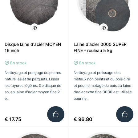
Disque laine d'acier MOYEN
Laine d'acier 0000 SUPER
16 inch
FINE - rouleau 5 kg
En stock
En stock
Nettoyage et ponçage de pierres
Nettoyage et polissage des
naturelles et de parquets. Lisser
métaux non peints et du bois ciré
les rayures légères. Ce disque de
et pour le matage du bois.La laine
sol en laine d'acier moyen fine 2
d’acier extra fine 0000 est utilisée
e..
pour ne..
€ 17.75
€ 96.80