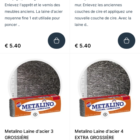
Enlevez l'apprêt et le vernis des
mur. Enlevez les anciennes
meubles anciens. La laine d'acier
couches de cire et appliquez une
moyenne fine 1 est utilisée pour
nouvelle couche de cire. Avec la
poncer ..
laine d..
€ 5.40
€ 5.40
Metalino Laine d'acier 3
Metalino Laine d'acier 4
GROSSIÈRE
EXTRA GROSSIÈRE