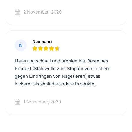
2 November, 2020
Neumann
N
Lieferung schnell und problemlos. Bestelltes
Produkt (Stahlwolle zum Stopfen von Löchern
gegen Eindringen von Nagetieren) etwas
lockerer als ähnliche andere Produkte.
1 November, 2020