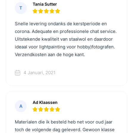
Tania Sutter
T
Snelle levering ondanks de kerstperiode en
corona. Adequate en professionele chat service.
Uitstekende kwaliteit van staalwol en daardoor
ideaal voor lightpainting voor hobby)fotografen.
Verzendkosten aan de hoge kant.
4 Januari, 2021
Ad Klaassen
A
Materialen die ik besteld heb net voor oud jaar
toch de volgende dag geleverd. Gewoon klasse