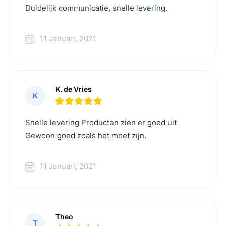
Duidelijk communicatie, snelle levering.
11 Januari, 2021
K. de Vries
K
Snelle levering Producten zien er goed uit
Gewoon goed zoals het moet zijn.
11 Januari, 2021
Theo
T