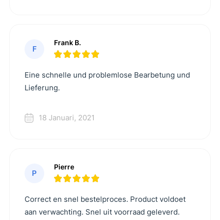
Frank B.
F
Eine schnelle und problemlose Bearbetung und
Lieferung.
18 Januari, 2021
Pierre
P
Correct en snel bestelproces. Product voldoet
aan verwachting. Snel uit voorraad geleverd.