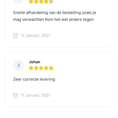
Snelle afhandeling van de bestelling zoals je
mag verwachten Kom het wel anders tegen
11 Januari, 2021
Johan
J
Zeer correcte levering
11 Januari, 2021