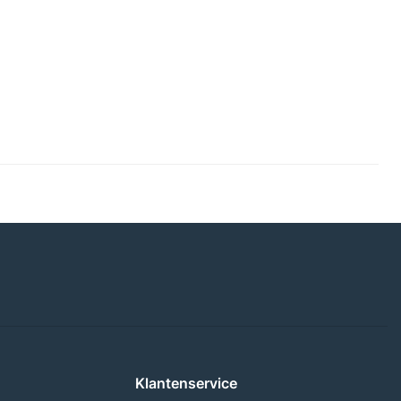
Klantenservice