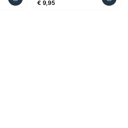
€ 9,95