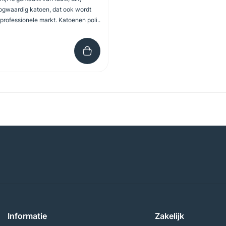
oogwaardig katoen, dat ook wordt
 professionele markt. Katoenen poli..
Informatie
Zakelijk