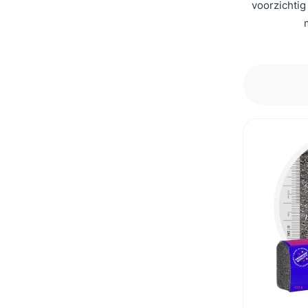
voorzichtig