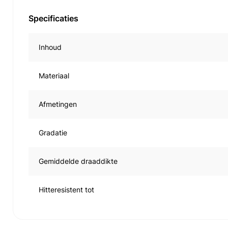
Specificaties
Inhoud
Materiaal
Afmetingen
Gradatie
Gemiddelde draaddikte
Hitteresistent tot