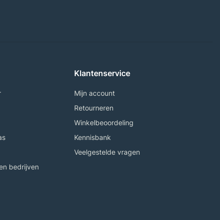
Klantenservice
r
Mijn account
Retourneren
Winkelbeoordeling
as
Kennisbank
Veelgestelde vragen
n bedrijven