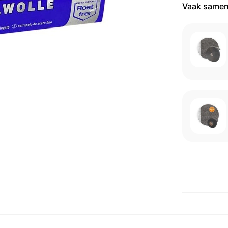
Vaak samen