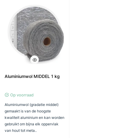
Aluminiumwol MIDDEL 1 kg
Op voorraad
Aluminiumwol (gradatie middel)
gemaakt is van de hoogste
kwaliteit aluminium en kan worden
gebruikt om bijna elk oppervlak
van hout tot meta..