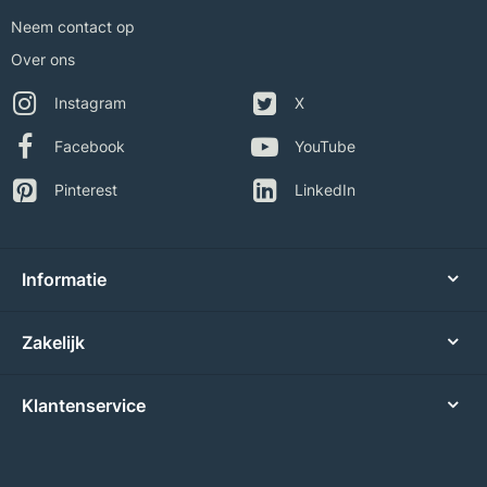
Neem contact op
Over ons
Instagram
X
Facebook
YouTube
Pinterest
LinkedIn
Informatie
Zakelijk
Klantenservice