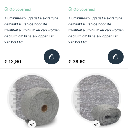
Op voorraad
Op voorraad
Aluminiumwol (gradatie extra fijne)
Aluminiumwol (gradatie extra fijne)
gemaakt is van de hoogste
gemaakt is van de hoogste
kwaliteit aluminium en kan worden
kwaliteit aluminium en kan worden
gebruikt om bijna elk oppervlak
gebruikt om bijna elk oppervlak
van hout tot..
van hout tot..
€ 12,90
€ 38,90