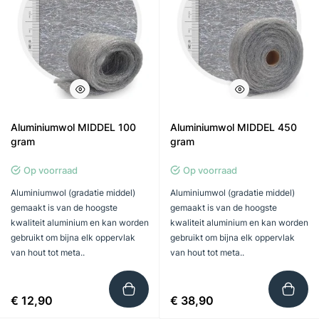
Aluminiumwol MIDDEL 100
Aluminiumwol MIDDEL 450
gram
gram
Op voorraad
Op voorraad
Aluminiumwol (gradatie middel)
Aluminiumwol (gradatie middel)
gemaakt is van de hoogste
gemaakt is van de hoogste
kwaliteit aluminium en kan worden
kwaliteit aluminium en kan worden
gebruikt om bijna elk oppervlak
gebruikt om bijna elk oppervlak
van hout tot meta..
van hout tot meta..
€ 12,90
€ 38,90