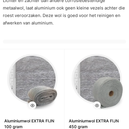
Lichter en zachter dan andere corrosiebestendige
metaalwol, laat aluminium ook geen kleine vezels achter die
roest veroorzaken. Deze wol is goed voor het reinigen en
afwerken van aluminium.
Aluminiumwol EXTRA FIJN
Aluminiumwol EXTRA FIJN
100 gram
450 gram