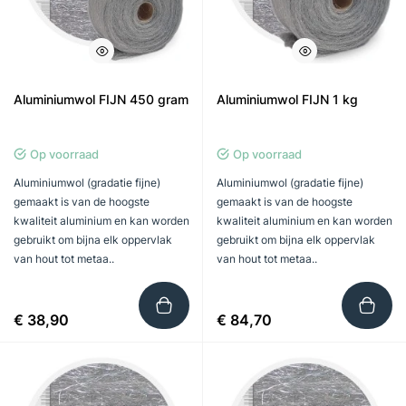
Aluminiumwol FIJN 450 gram
Aluminiumwol FIJN 1 kg
Op voorraad
Op voorraad
Aluminiumwol (gradatie fijne)
Aluminiumwol (gradatie fijne)
gemaakt is van de hoogste
gemaakt is van de hoogste
kwaliteit aluminium en kan worden
kwaliteit aluminium en kan worden
gebruikt om bijna elk oppervlak
gebruikt om bijna elk oppervlak
van hout tot metaa..
van hout tot metaa..
€ 38,90
€ 84,70