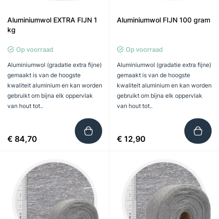
Aluminiumwol EXTRA FIJN 1
Aluminiumwol FIJN 100 gram
kg
Op voorraad
Op voorraad
Aluminiumwol (gradatie extra fijne)
Aluminiumwol (gradatie extra fijne)
gemaakt is van de hoogste
gemaakt is van de hoogste
kwaliteit aluminium en kan worden
kwaliteit aluminium en kan worden
gebruikt om bijna elk oppervlak
gebruikt om bijna elk oppervlak
van hout tot..
van hout tot..
€ 84,70
€ 12,90