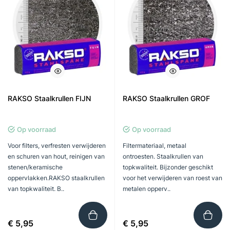
RAKSO Staalkrullen FIJN
RAKSO Staalkrullen GROF
Op voorraad
Op voorraad
Voor filters, verfresten verwijderen
Filtermateriaal, metaal
en schuren van hout, reinigen van
ontroesten. Staalkrullen van
stenen/keramische
topkwaliteit. Bijzonder geschikt
oppervlakken.RAKSO staalkrullen
voor het verwijderen van roest van
van topkwaliteit. B..
metalen opperv..
€ 5,95
€ 5,95