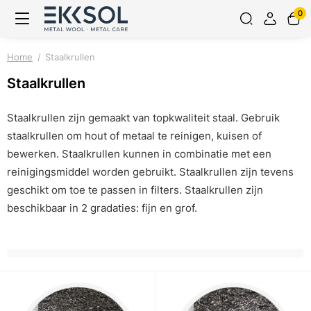
0
Home
Staalkrullen
Staalkrullen
Staalkrullen zijn gemaakt van topkwaliteit staal. Gebruik
staalkrullen om hout of metaal te reinigen, kuisen of
bewerken. Staalkrullen kunnen in combinatie met een
reinigingsmiddel worden gebruikt. Staalkrullen zijn tevens
geschikt om toe te passen in filters. Staalkrullen zijn
beschikbaar in 2 gradaties: fijn en grof.