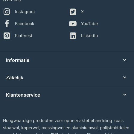
Instagram
X
Facebook
YouTube
Pinterest
LinkedIn
Informatie
Zakelijk
Klantenservice
Hoogwaardige producten voor oppervlaktebehandeling zoals
staalwol, koperwol, messingwol en aluminiumwol, polijstmiddelen