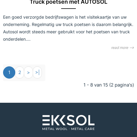
Truck poetsen met AUTOSOL
​​Een goed verzorgde bedrijfswagen is het visitekaartje van uw
onderneming. Regelmatig uw truck poetsen is daarom belangrijk.
Autosol wordt steeds meer gebruikt voor het poetsen van truck
onderdelen....
read more ⟶
1
2
>
>|
1 - 8 van 15 (2 pagina's)