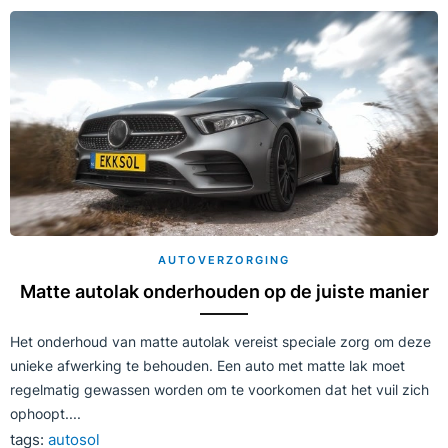
AUTOVERZORGING
Matte autolak onderhouden op de juiste manier
Het onderhoud van matte autolak vereist speciale zorg om deze
unieke afwerking te behouden. Een auto met matte lak moet
regelmatig gewassen worden om te voorkomen dat het vuil zich
ophoopt....
tags:
autosol