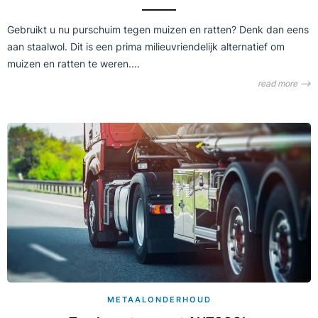
Gebruikt u nu purschuim tegen muizen en ratten? Denk dan eens
aan staalwol. Dit is een prima milieuvriendelijk alternatief om
muizen en ratten te weren....
read more ⟶
METAALONDERHOUD