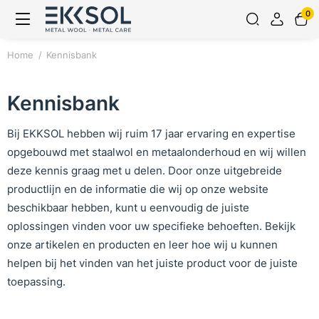
0
Home
Kennisbank
Kennisbank
Bij EKKSOL hebben wij ruim 17 jaar ervaring en expertise
opgebouwd met staalwol en metaalonderhoud en wij willen
deze kennis graag met u delen. Door onze uitgebreide
productlijn en de informatie die wij op onze website
beschikbaar hebben, kunt u eenvoudig de juiste
oplossingen vinden voor uw specifieke behoeften. Bekijk
onze artikelen en producten en leer hoe wij u kunnen
helpen bij het vinden van het juiste product voor de juiste
toepassing.