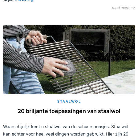
read more ⟶
STAALWOL
20 briljante toepassingen van staalwol
Waarschijnlijk kent u staalwol van de schuursponsjes. Staalwol
kan echter voor heel veel dingen worden gebruikt. Hier zijn 20