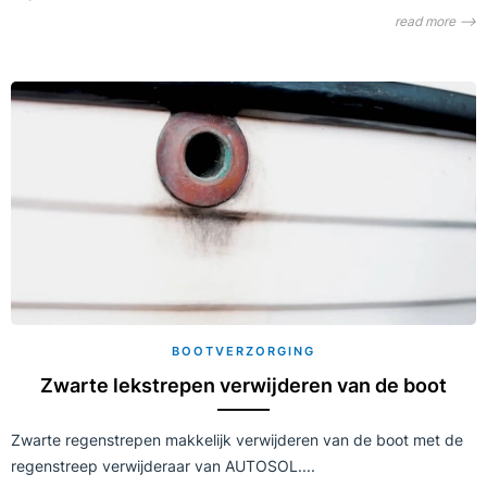
read more ⟶
BOOTVERZORGING
Zwarte lekstrepen verwijderen van de boot
Zwarte regenstrepen makkelijk verwijderen van de boot met de
regenstreep verwijderaar van AUTOSOL....