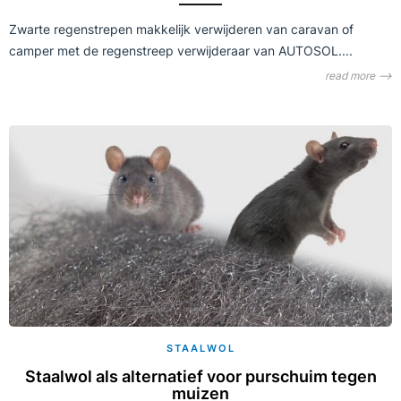
Zwarte regenstrepen makkelijk verwijderen van caravan of
camper met de regenstreep verwijderaar van AUTOSOL....
read more ⟶
STAALWOL
Staalwol als alternatief voor purschuim tegen
muizen