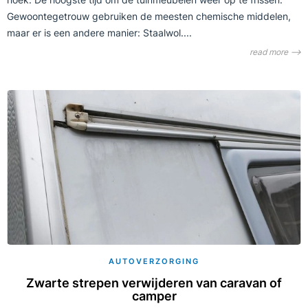
Gewoontegetrouw gebruiken de meesten chemische middelen,
maar er is een andere manier: Staalwol....
read more ⟶
AUTOVERZORGING
Zwarte strepen verwijderen van caravan of
camper