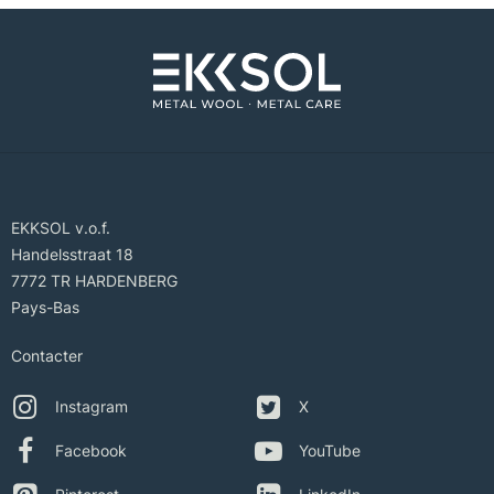
EKKSOL v.o.f.
Handelsstraat 18
7772 TR HARDENBERG
Pays-Bas
Contacter
Instagram
X
Facebook
YouTube