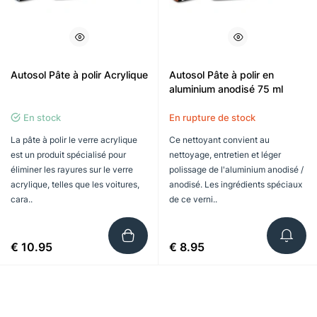
Autosol Pâte à polir Acrylique
Autosol Pâte à polir en
aluminium anodisé 75 ml
En stock
En rupture de stock
La pâte à polir le verre acrylique
Ce nettoyant convient au
est un produit spécialisé pour
nettoyage, entretien et léger
éliminer les rayures sur le verre
polissage de l'aluminium anodisé /
acrylique, telles que les voitures,
anodisé. Les ingrédients spéciaux
cara..
de ce verni..
€ 10.95
€ 8.95