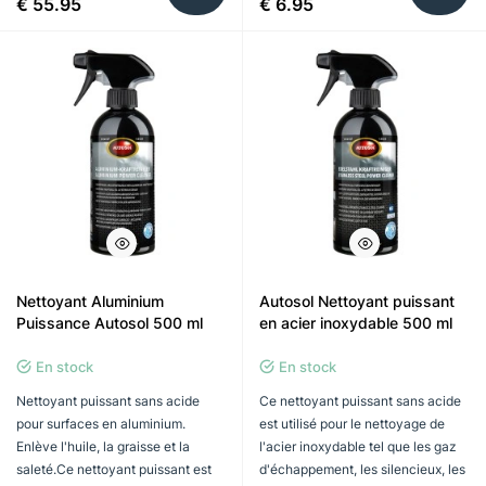
€ 55.95
€ 6.95
Nettoyant Aluminium
Autosol Nettoyant puissant
Puissance Autosol 500 ml
en acier inoxydable 500 ml
En stock
En stock
Nettoyant puissant sans acide
Ce nettoyant puissant sans acide
pour surfaces en aluminium.
est utilisé pour le nettoyage de
Enlève l'huile, la graisse et la
l'acier inoxydable tel que les gaz
saleté.Ce nettoyant puissant est
d'échappement, les silencieux, les