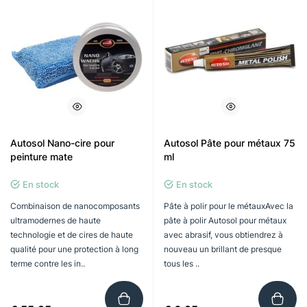
Autosol Nano-cire pour
Autosol Pâte pour métaux 75
peinture mate
ml
En stock
En stock
Combinaison de nanocomposants
Pâte à polir pour le métauxAvec la
ultramodernes de haute
pâte à polir Autosol pour métaux
technologie et de cires de haute
avec abrasif, vous obtiendrez à
qualité pour une protection à long
nouveau un brillant de presque
terme contre les in..
tous les ..