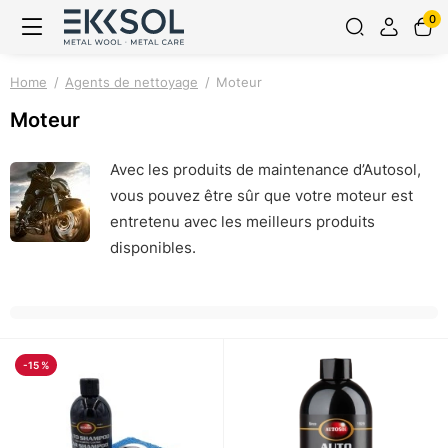
0
Home
Agents de nettoyage
Moteur
Moteur
Avec les produits de maintenance d’Autosol,
vous pouvez être sûr que votre moteur est
entretenu avec les meilleurs produits
disponibles.
-15 %