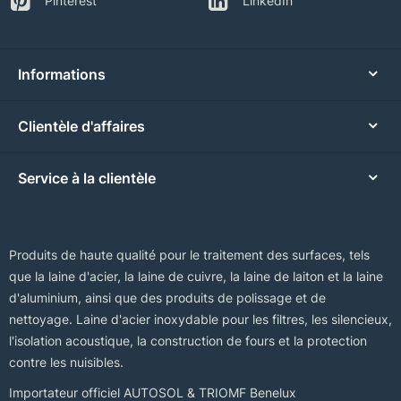
Pinterest
LinkedIn
Informations
Clientèle d'affaires
Service à la clientèle
Produits de haute qualité pour le traitement des surfaces, tels
que la laine d'acier, la laine de cuivre, la laine de laiton et la laine
d'aluminium, ainsi que des produits de polissage et de
nettoyage. Laine d'acier inoxydable pour les filtres, les silencieux,
l'isolation acoustique, la construction de fours et la protection
contre les nuisibles.
Importateur officiel AUTOSOL & TRIOMF Benelux