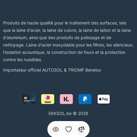
Produits de haute qualité pour le traitement des surfaces, tels
que la laine d'acier, la laine de cuivre, la laine de laiton et la laine
d'aluminium, ainsi que des produits de polissage et de
nettoyage. Laine d'acier inoxydable pour les filtres, les silencieux,
l'isolation acoustique, la construction de fours et la protection
contre les nuisibles.
Importateur officiel AUTOSOL & TRIOMF Benelux
EKKSOL.be © 2026