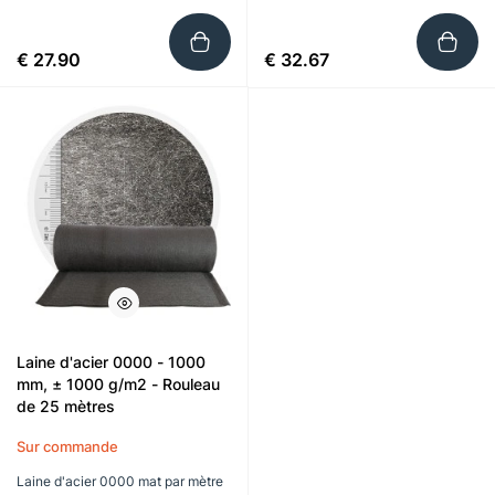
€ 27.90
€ 32.67
Laine d'acier 0000 - 1000
mm, ± 1000 g/m2 - Rouleau
de 25 mètres
Sur commande
Laine d'acier 0000 mat par mètre