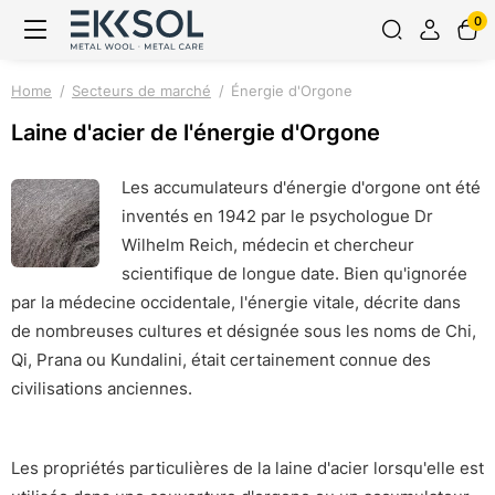
0
Home
Secteurs de marché
Énergie d'Orgone
Laine d'acier de l'énergie d'Orgone
Les accumulateurs d'énergie d'orgone ont été
inventés en 1942 par le psychologue Dr
Wilhelm Reich, médecin et chercheur
scientifique de longue date. Bien qu'ignorée
par la médecine occidentale, l'énergie vitale, décrite dans
de nombreuses cultures et désignée sous les noms de Chi,
Qi, Prana ou Kundalini, était certainement connue des
civilisations anciennes.
Les propriétés particulières de la laine d'acier lorsqu'elle est