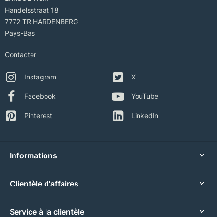
Handelsstraat 18
7772 TR HARDENBERG
Pays-Bas
Contacter
Instagram
X
Facebook
YouTube
Pinterest
LinkedIn
Informations
Clientèle d'affaires
Service à la clientèle