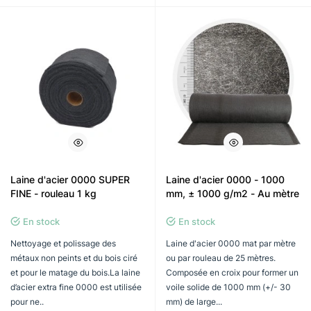
Laine d'acier 0000 SUPER
Laine d'acier 0000 - 1000
FINE - rouleau 1 kg
mm, ± 1000 g/m2 - Au mètre
En stock
En stock
Nettoyage et polissage des
Laine d'acier 0000 mat par mètre
métaux non peints et du bois ciré
ou par rouleau de 25 mètres.
et pour le matage du bois.La laine
Composée en croix pour former un
d’acier extra fine 0000 est utilisée
voile solide de 1000 mm (+/- 30
pour ne..
mm) de large...