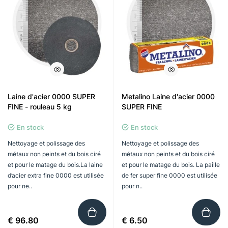
Laine d'acier 0000 SUPER
Metalino Laine d'acier 0000
FINE - rouleau 5 kg
SUPER FINE
En stock
En stock
Nettoyage et polissage des
Nettoyage et polissage des
métaux non peints et du bois ciré
métaux non peints et du bois ciré
et pour le matage du bois.La laine
et pour le matage du bois. La paille
d’acier extra fine 0000 est utilisée
de fer super fine 0000 est utilisée
pour ne..
pour n..
€ 96.80
€ 6.50