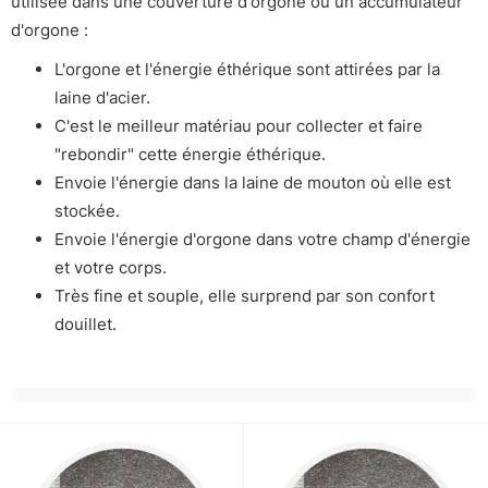
utilisée dans une couverture d'orgone ou un accumulateur
d'orgone :
L'orgone et l'énergie éthérique sont attirées par la
laine d'acier.
C'est le meilleur matériau pour collecter et faire
"rebondir" cette énergie éthérique.
Envoie l'énergie dans la laine de mouton où elle est
stockée.
Envoie l'énergie d'orgone dans votre champ d'énergie
et votre corps.
Très fine et souple, elle surprend par son confort
douillet.