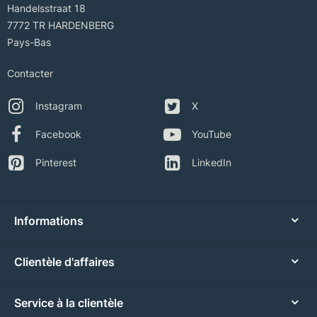
Handelsstraat 18
7772 TR HARDENBERG
Pays-Bas
Contacter
Instagram
X
Facebook
YouTube
Pinterest
LinkedIn
Informations
Clientèle d'affaires
Service à la clientèle