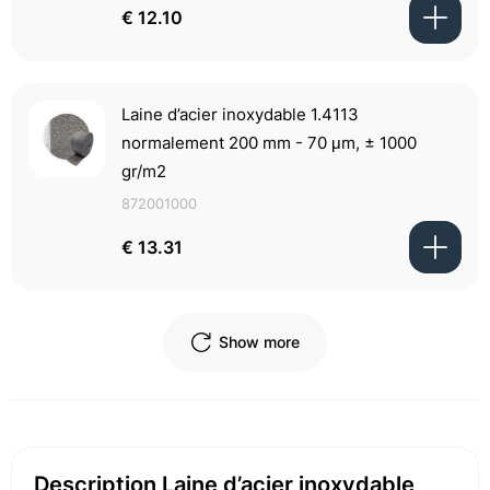
€ 12.10
Laine d’acier inoxydable 1.4113
normalement 200 mm - 70 μm, ± 1000
gr/m2
872001000
€ 13.31
Show more
Description Laine d’acier inoxydable