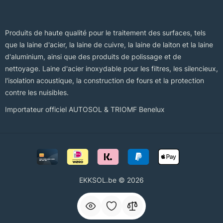
Produits de haute qualité pour le traitement des surfaces, tels
que la laine d'acier, la laine de cuivre, la laine de laiton et la laine
d'aluminium, ainsi que des produits de polissage et de
nettoyage. Laine d'acier inoxydable pour les filtres, les silencieux,
l'isolation acoustique, la construction de fours et la protection
contre les nuisibles.
Importateur officiel AUTOSOL & TRIOMF Benelux
EKKSOL.be © 2026