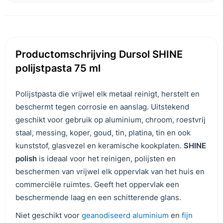
Productomschrijving Dursol SHINE
polijstpasta 75 ml
Polijstpasta die vrijwel elk metaal reinigt, herstelt en
beschermt tegen corrosie en aanslag. Uitstekend
geschikt voor gebruik op aluminium, chroom, roestvrij
staal, messing, koper, goud, tin, platina, tin en ook
kunststof, glasvezel en keramische kookplaten.
SHINE
polish
is ideaal voor het reinigen, polijsten en
beschermen van vrijwel elk oppervlak van het huis en
commerciële ruimtes. Geeft het oppervlak een
beschermende laag en een schitterende glans.
Niet geschikt voor
geanodiseerd aluminium
en
fijn