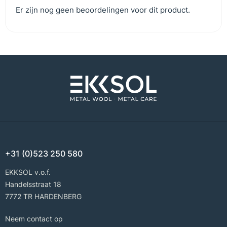
Er zijn nog geen beoordelingen voor dit product.
+31 (0)523 250 580
EKKSOL v.o.f.
Handelsstraat 18
7772 TR HARDENBERG
Neem contact op