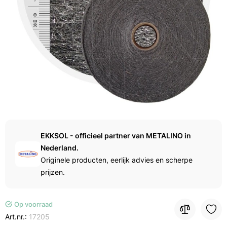
EKKSOL - officieel partner van METALINO in
Nederland.
Originele producten, eerlijk advies en scherpe
prijzen.
Op voorraad
Art.nr.:
17205