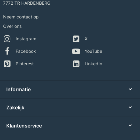
7772 TR HARDENBERG
Neem contact op
Over ons
Instagram
X
Facebook
YouTube
Pinterest
LinkedIn
Informatie
Zakelijk
Klantenservice