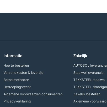
Informatie
Zakelijk
Hoe te bestellen
AUTOSOL leverancie
Verzendkosten & levertijd
Staalwol leverancier
Betaalmethoden
TEKKSTEEL staalwol
Herroepingsrecht
TEKKSTEEL draadga
Algemene voorwaarden consumenten
Zakelijk bestellen
Privacyverklaring
Algemene voorwaarde