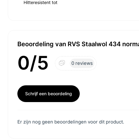
Hitteresistent tot
Beoordeling van RVS Staalwol 434 norm
0/5
0 reviews
Schrijf een beoordeling
Er zijn nog geen beoordelingen voor dit product.