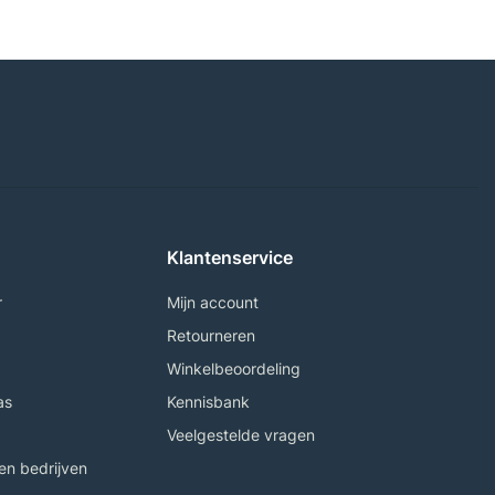
Klantenservice
r
Mijn account
Retourneren
Winkelbeoordeling
as
Kennisbank
Veelgestelde vragen
n bedrijven