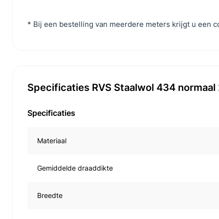
* Bij een bestelling van meerdere meters krijgt u een 
Specificaties RVS Staalwol 434 normaal
Specificaties
Materiaal
Gemiddelde draaddikte
Breedte