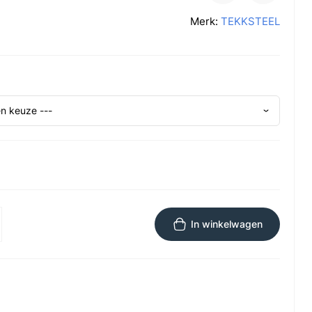
Merk:
TEKKSTEEL
In winkelwagen