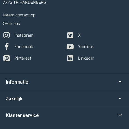
7772 TR HARDENBERG
Neem contact op
Over ons
Instagram
X
Facebook
YouTube
Pinterest
LinkedIn
Informatie
Zakelijk
Klantenservice