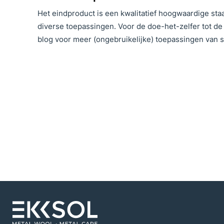
Het eindproduct is een kwalitatief hoogwaardige sta
diverse toepassingen. Voor de doe-het-zelfer tot de 
blog voor meer (ongebruikelijke) toepassingen van s