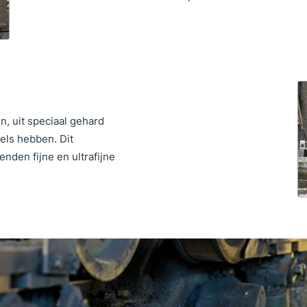
, uit speciaal gehard
els hebben. Dit
enden fijne en ultrafijne