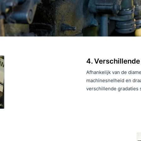
4. Verschillende
Afhankelijk van de diam
machinesnelheid en dra
verschillende gradaties 