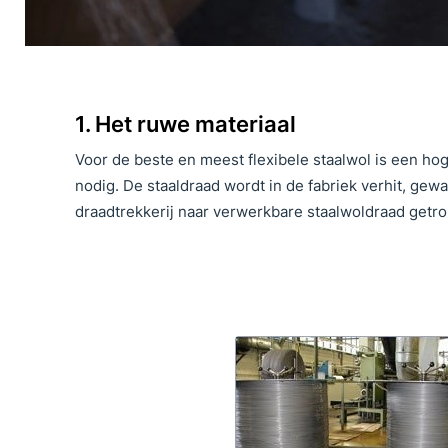
1. Het ruwe materiaal
Voor de beste en meest flexibele staalwol is een hog
nodig. De staaldraad wordt in de fabriek verhit, gewa
draadtrekkerij naar verwerkbare staalwoldraad getr