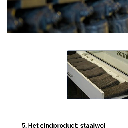
5. Het eindproduct: staalwol