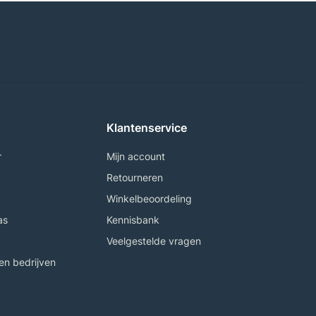
Klantenservice
r
Mijn account
Retourneren
Winkelbeoordeling
as
Kennisbank
Veelgestelde vragen
n bedrijven