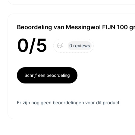
Beoordeling van Messingwol FIJN 100 g
0/5
0 reviews
Schrijf een beoordeling
Er zijn nog geen beoordelingen voor dit product.