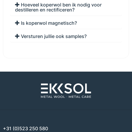
Hoeveel koperwol ben ik nodig voor
destilleren en rectificeren?
Is koperwol magnetisch?
Versturen jullie ook samples?
+31 (0)523 250 580