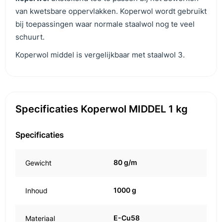
van kwetsbare oppervlakken. Koperwol wordt gebruikt
bij toepassingen waar normale staalwol nog te veel
schuurt.
Koperwol middel is vergelijkbaar met staalwol 3.
Specificaties Koperwol MIDDEL 1 kg
Specificaties
80 g/m
Gewicht
1000 g
Inhoud
E-Cu58
Materiaal